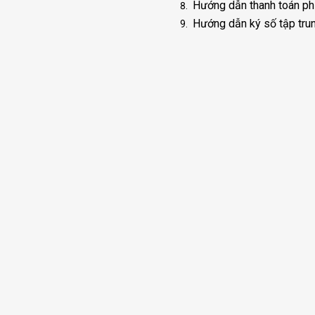
Hướng dẫn thanh toán phí,
Hướng dẫn ký số tập tru