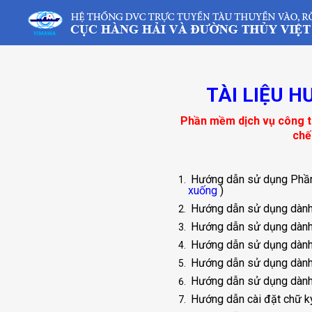
TÀI LIỆU 
Phần mềm dịch vụ công tr
chế
Hướng dẫn sử dụng Phần 
xuống
)
Hướng dẫn sử dụng dành
Hướng dẫn sử dụng dành
Hướng dẫn sử dụng dành
Hướng dẫn sử dụng dành
Hướng dẫn sử dụng dành 
Hướng dẫn cài đặt chữ ký