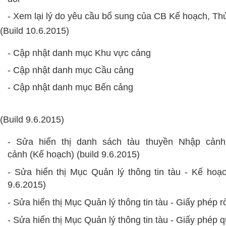
- Xem lại lý do yêu cầu bổ sung của CB Kế hoạch, Thủ
(Build 10.6.2015)
- Cập nhật danh mục Khu vực cảng
- Cập nhật danh mục Cầu cảng
- Cập nhật danh mục Bến cảng
(Build 9.6.2015)
- Sửa hiển thị danh sách tàu thuyền Nhập cảnh
cảnh
(Kế hoạch) (build 9.6.2015)
- Sửa hiển thị Mục Quản lý thông tin tàu - Kế hoạc
9.6.2015)
- Sửa hiển thị
Mục Quản lý
thông tin tàu
-
Giấy phép r
- Sửa hiển thị
Mục Quản lý
thông tin tàu
-
Giấy phép q